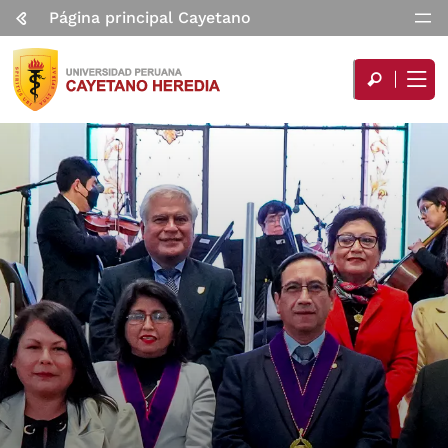
Página principal Cayetano