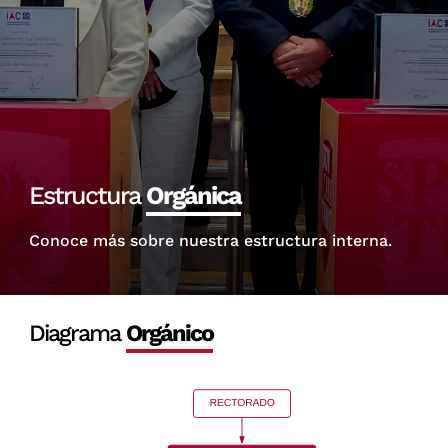
Estructura
Orgánica
Conoce más sobre nuestra estructura interna.
Diagrama
Orgánico