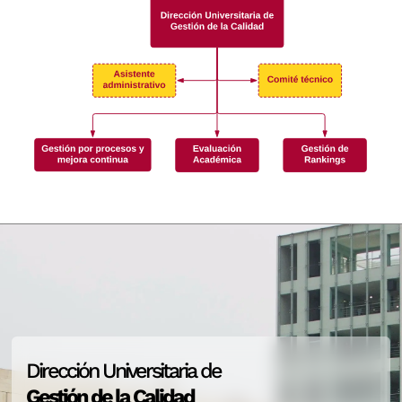
Dirección Universitaria de
Gestión de la Calidad