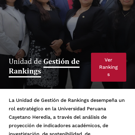
Gestión de
Unidad de
Ver
Ranking
Rankings
s
La Unidad de Gestión de Rankings desempeña un
rol estratégico en la Universidad Peruana
Cayetano Heredia, a través del análisis de
proyección de indicadores académicos, de
investigación, de sostenibilidad, de