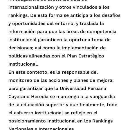
internacionalización y otros vinculados a los
rankings. De esta forma se anticipa a los desafíos
y oportunidades del entorno, y traslada la
información para que las áreas de competencia
institucional garanticen la oportuna toma de
decisiones; así como la implementación de
políticas alineadas con el Plan Estratégico
Institucional.
En este contexto, es la responsable del
monitoreo de las acciones y planes de mejora;
para garantizar que la Universidad Peruana
Cayetano Heredia se mantenga a la vanguardia
de la educación superior y que finalmente, todo
el esfuerzo institucional se refleje en el
posicionamiento Institucional en los Rankings
Nacionales e Internacionales.