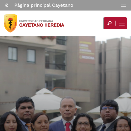
Página principal Cayetano