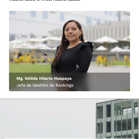
Mg. Nélida Hilario Huapaya
Jefa de Gestión de Rankings